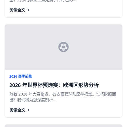
阅读全文
2026 赛季前瞻
2026 年世界杯预选赛：欧洲区形势分析
随着 2026 年大赛临近，各支豪强球队摩拳擦掌。谁将脱颖而
出？我们将为您深度剖析...
阅读全文