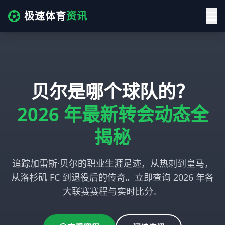
极速体育
资讯
贝尔是哪个球队的？
2026 年最新转会动态全
揭秘
追踪加雷斯·贝尔的职业生涯足迹，从热刺到皇马，
从洛杉矶 FC 到退役后的传奇。立即查询 2026 年各
大联赛赛程与实时比分。