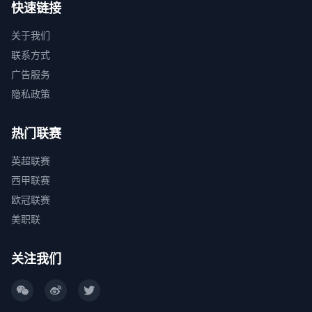
快速链接
关于我们
联系方式
广告服务
隐私政策
热门联赛
英超联赛
西甲联赛
欧冠联赛
美职联
关注我们