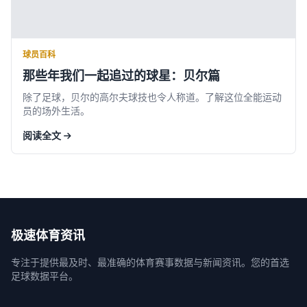
球员百科
那些年我们一起追过的球星：贝尔篇
除了足球，贝尔的高尔夫球技也令人称道。了解这位全能运动
员的场外生活。
阅读全文
极速体育资讯
专注于提供最及时、最准确的体育赛事数据与新闻资讯。您的首选
足球数据平台。