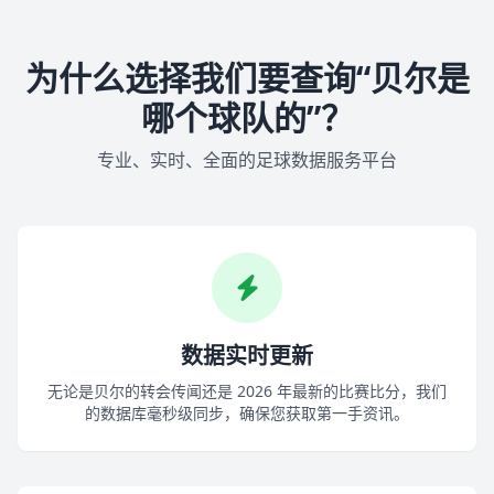
为什么选择我们要查询“贝尔是
哪个球队的”？
专业、实时、全面的足球数据服务平台
数据实时更新
无论是贝尔的转会传闻还是 2026 年最新的比赛比分，我们
的数据库毫秒级同步，确保您获取第一手资讯。