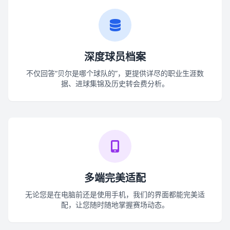
深度球员档案
不仅回答“贝尔是哪个球队的”，更提供详尽的职业生涯数
据、进球集锦及历史转会费分析。
多端完美适配
无论您是在电脑前还是使用手机，我们的界面都能完美适
配，让您随时随地掌握赛场动态。